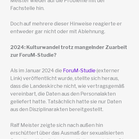
Meister wieder auf die Probleme mit der
Fachstelle hin.
Doch auf mehrere dieser Hinweise reagierte er
entweder gar nicht oder mit Ablehnung.
2024: Kulturwandel
trotz mangelnder Zuarbeit
zur ForuM-Studie?
Als im Januar 2024 die
ForuM-Studie
(externer
Link) veröffentlicht wurde, stellte sich heraus,
dass die Landeskirche nicht, wie vertragsgemäß
vereinbart, die Daten aus den Personalakten
geliefert hatte. Tatsächlich hatte sie nur Daten
aus den Disziplinarakten bereitgestellt.
Ralf Meister zeigte sich nach außen hin
erschüttert über das Ausmaß der sexualisierten