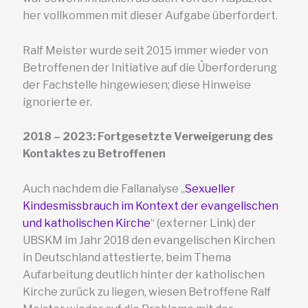
her vollkommen mit dieser Aufgabe überfordert.
Ralf Meister wurde seit 2015 immer wieder von
Betroffenen der Initiative auf die Überforderung
der Fachstelle hingewiesen; diese Hinweise
ignorierte er.
2018 – 2023: Fortgesetzte Verweigerung des
Kontaktes zu Betroffenen
Auch nachdem die Fallanalyse „
Sexueller
Kindesmissbrauch im Kontext der evangelischen
und katholischen Kirche
“ (externer Link) der
UBSKM im Jahr 2018 den evangelischen Kirchen
in Deutschland attestierte, beim Thema
Aufarbeitung deutlich hinter der katholischen
Kirche zurück zu liegen, wiesen Betroffene Ralf