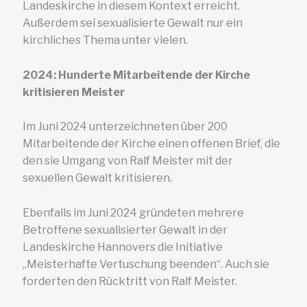
Landeskirche in diesem Kontext erreicht.
Außerdem sei sexualisierte Gewalt nur ein
kirchliches Thema unter vielen.
2024: Hunderte Mitarbeitende der Kirche
kritisieren Meister
Im Juni 2024 unterzeichneten über 200
Mitarbeitende der Kirche einen offenen Brief, die
den sie Umgang von Ralf Meister mit der
sexuellen Gewalt kritisieren.
Ebenfalls im Juni 2024 gründeten mehrere
Betroffene sexualisierter Gewalt in der
Landeskirche Hannovers die Initiative
„Meisterhafte Vertuschung beenden“. Auch sie
forderten den Rücktritt von Ralf Meister.