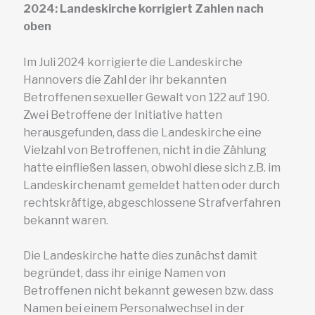
2024: Landeskirche korrigiert Zahlen nach
oben
Im Juli 2024 korrigierte die Landeskirche
Hannovers die Zahl der ihr bekannten
Betroffenen sexueller Gewalt von 122 auf 190.
Zwei Betroffene der Initiative hatten
herausgefunden, dass die Landeskirche eine
Vielzahl von Betroffenen, nicht in die Zählung
hatte einfließen lassen, obwohl diese sich z.B. im
Landeskirchenamt gemeldet hatten oder durch
rechtskräftige, abgeschlossene Strafverfahren
bekannt waren.
Die Landeskirche hatte dies zunächst damit
begründet, dass ihr einige Namen von
Betroffenen nicht bekannt gewesen bzw. dass
Namen bei einem Personalwechsel in der