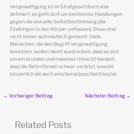
Vergewaltigung ist im Strafgesetzbuch klar
definiert, es geht dort um bestimmte Handlungen
gegen die sexuelle Selbstbestimmung (die
Eindringen in den Körper umfassen). Diese sind
nicht immer automatisch gemeint. Viele
Menschen, die den Begriff Vergewaltigung
benutzen, wollen damit ausdrücken, dass es sich
um ein brutales und massives Unrecht handelt,
dass die Betroffenen schwer verletzt, sowohl
körperlich als auch emotional/psychisch/sozial.
←
Vorheriger Beitrag
Nächster Beitrag
→
Related Posts