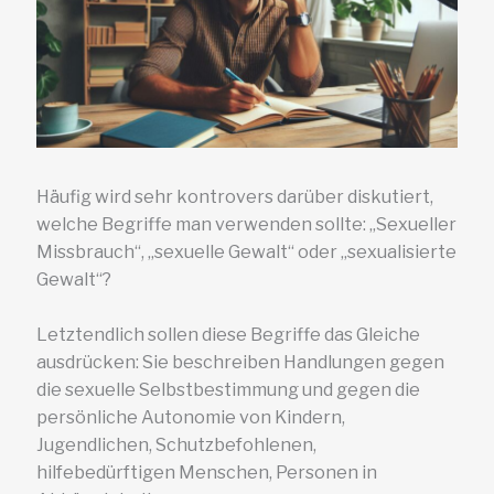
Häufig wird sehr kontrovers darüber diskutiert,
welche Begriffe man verwenden sollte: „Sexueller
Missbrauch“, „sexuelle Gewalt“ oder „sexualisierte
Gewalt“?
Letztendlich sollen diese Begriffe das Gleiche
ausdrücken: Sie beschreiben Handlungen gegen
die sexuelle Selbstbestimmung und gegen die
persönliche Autonomie von Kindern,
Jugendlichen, Schutzbefohlenen,
hilfebedürftigen Menschen, Personen in