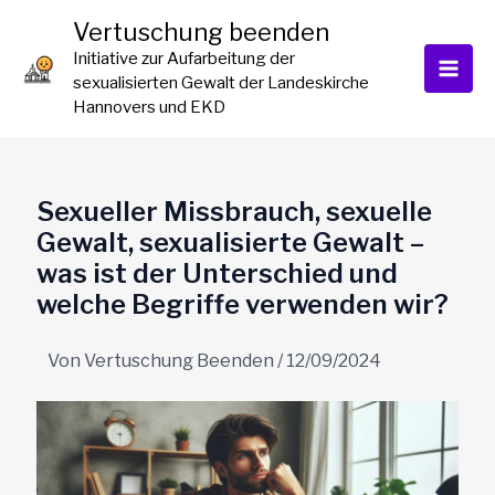
Zum
Vertuschung beenden
Inhalt
Initiative zur Aufarbeitung der
springen
sexualisierten Gewalt der Landeskirche
Hannovers und EKD
Sexueller Missbrauch, sexuelle
Gewalt, sexualisierte Gewalt –
was ist der Unterschied und
welche Begriffe verwenden wir?
Von
Vertuschung Beenden
/
12/09/2024