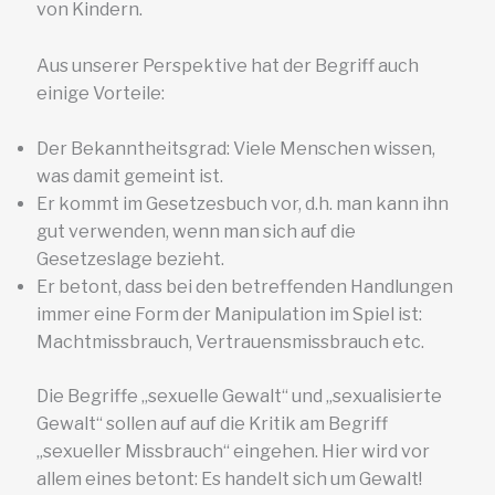
von Kindern.
Aus unserer Perspektive hat der Begriff auch
einige Vorteile:
Der Bekanntheitsgrad: Viele Menschen wissen,
was damit gemeint ist.
Er kommt im Gesetzesbuch vor, d.h. man kann ihn
gut verwenden, wenn man sich auf die
Gesetzeslage bezieht.
Er betont, dass bei den betreffenden Handlungen
immer eine Form der Manipulation im Spiel ist:
Machtmissbrauch, Vertrauensmissbrauch etc.
Die Begriffe „sexuelle Gewalt“ und „sexualisierte
Gewalt“ sollen auf auf die Kritik am Begriff
„sexueller Missbrauch“ eingehen. Hier wird vor
allem eines betont: Es handelt sich um Gewalt!