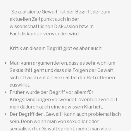
„Sexualisierte Gewalt“ ist der Begriff, der zum
aktuellen Zeitpunkt auch in der
wissenschaftlichen Diskussion bzw. in
Fachdiskursen verwendet wird.
Kritik an diesem Begriff gibt es aber auch:
Man kann argumentieren, dass es sehr wohl um
Sexualität geht und dass die Folgen der Gewalt
sich oft auch auf die Sexualität der Betroffenen
auswirkt.
Früher wurde der Begriff vor allem für
Kriegshandlungen verwendet; eventuell verliert
man dadurch auch eine gewissen Klarheit.
Der Begriff der „Gewalt“ kann auch problematisch
sein. Denn wenn man von sexueller oder
sexualisierter Gewalt spricht, meint man viele