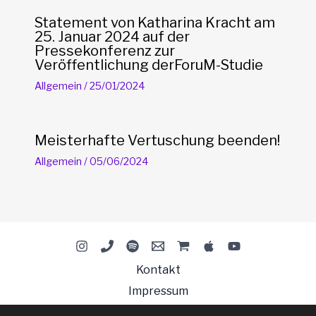
Statement von Katharina Kracht am
25. Januar 2024 auf der
Pressekonferenz zur
Veröffentlichung derForuM-Studie
Allgemein
/
25/01/2024
Meisterhafte Vertuschung beenden!
Allgemein
/
05/06/2024
Kontakt
Impressum
Datenschutzerklärung