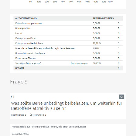
Frage 9