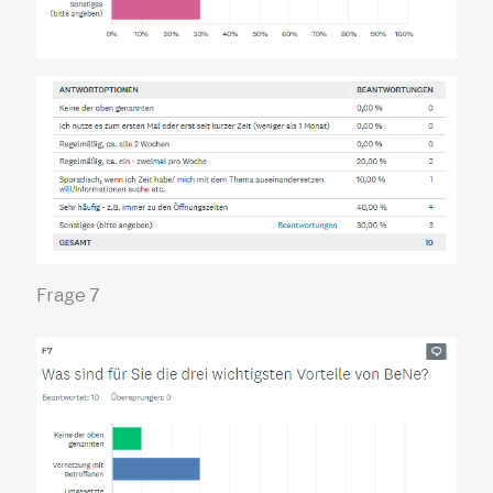
Frage 7