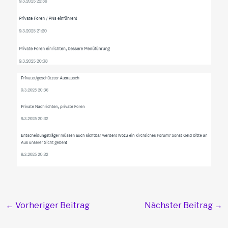
←
Vorheriger Beitrag
Nächster Beitrag
→