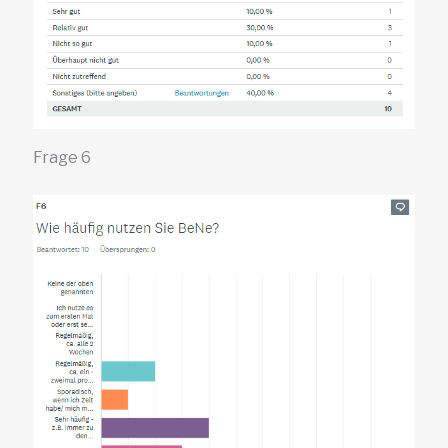
Frage 6