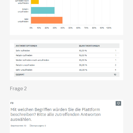
Frage 2