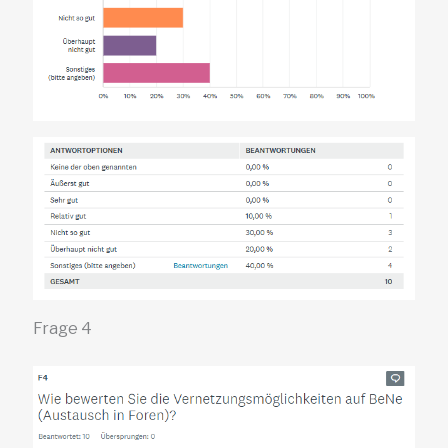
Frage 4