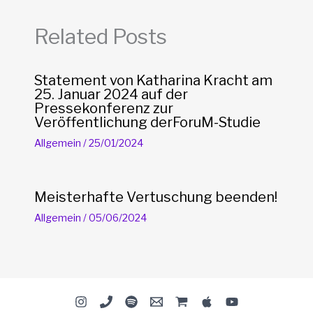
Related Posts
Statement von Katharina Kracht am
25. Januar 2024 auf der
Pressekonferenz zur
Veröffentlichung derForuM-Studie
Allgemein
/
25/01/2024
Meisterhafte Vertuschung beenden!
Allgemein
/
05/06/2024