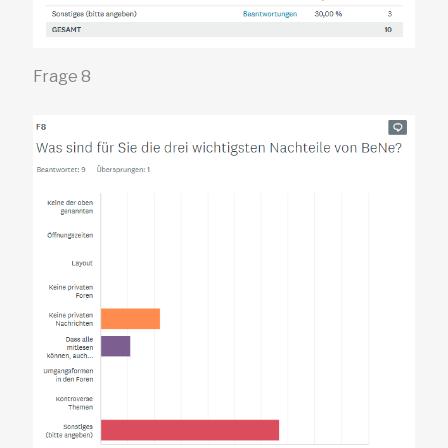
Frage 8