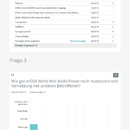
Frage 3