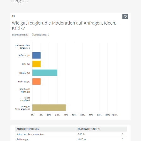
Frage 5