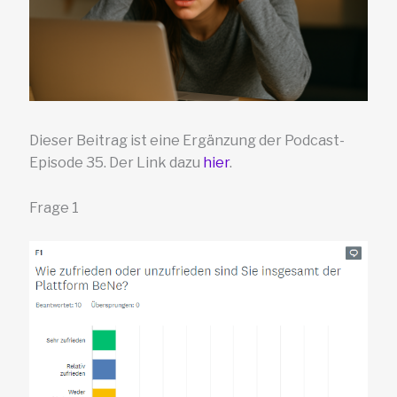
Dieser Beitrag ist eine Ergänzung der Podcast-
Episode 35. Der Link dazu
hier
.
Frage 1