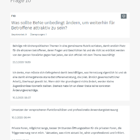
Frage 10