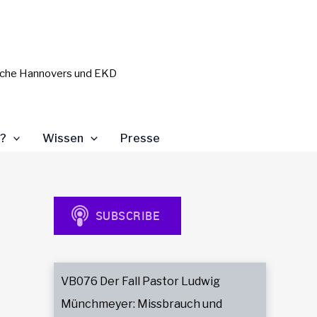
kirche Hannovers und EKD
)?
Wissen
Presse
VB076 Der Fall Pastor Ludwig
Münchmeyer: Missbrauch und