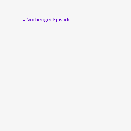
←
Vorheriger Episode