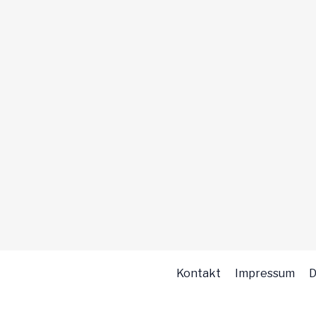
Kontakt
Impressum
D