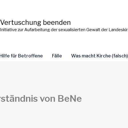
Vertuschung beenden
Initiative zur Aufarbeitung der sexualisierten Gewalt der Landes
Hilfe für Betroffene
Fälle
Was macht Kirche (falsch
ständnis von BeNe