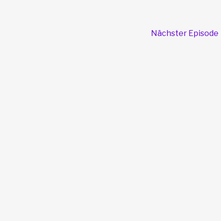
Nächster Episode