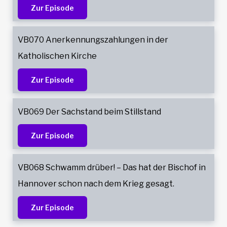
Zur Episode
VB070 Anerkennungszahlungen in der
Katholischen Kirche
Zur Episode
VB069 Der Sachstand beim Stillstand
Zur Episode
VB068 Schwamm drüber! – Das hat der Bischof in
Hannover schon nach dem Krieg gesagt.
Zur Episode