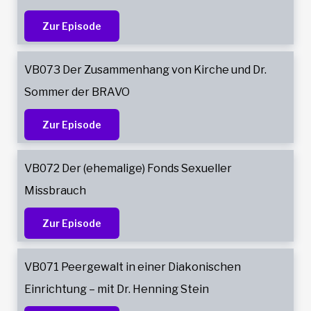
Zur Episode
VB073 Der Zusammenhang von Kirche und Dr.
Sommer der BRAVO
Zur Episode
VB072 Der (ehemalige) Fonds Sexueller
Missbrauch
Zur Episode
VB071 Peergewalt in einer Diakonischen
Einrichtung – mit Dr. Henning Stein