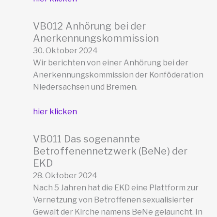
VB012 Anhörung bei der
Anerkennungskommission
30. Oktober 2024
Wir berichten von einer Anhörung bei der
Anerkennungskommission der Konföderation
Niedersachsen und Bremen.
hier klicken
VB011 Das sogenannte
Betroffenennetzwerk (BeNe) der
EKD
28. Oktober 2024
Nach 5 Jahren hat die EKD eine Plattform zur
Vernetzung von Betroffenen sexualisierter
Gewalt der Kirche namens BeNe gelauncht. In