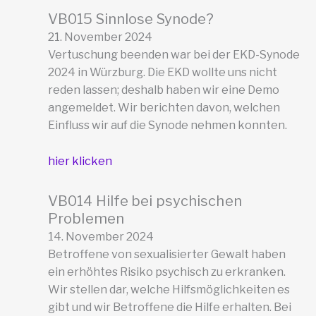
VB015 Sinnlose Synode?
21. November 2024
Vertuschung beenden war bei der EKD-Synode
2024 in Würzburg. Die EKD wollte uns nicht
reden lassen; deshalb haben wir eine Demo
angemeldet. Wir berichten davon, welchen
Einfluss wir auf die Synode nehmen konnten.
hier klicken
VB014 Hilfe bei psychischen
Problemen
14. November 2024
Betroffene von sexualisierter Gewalt haben
ein erhöhtes Risiko psychisch zu erkranken.
Wir stellen dar, welche Hilfsmöglichkeiten es
gibt und wir Betroffene die Hilfe erhalten. Bei