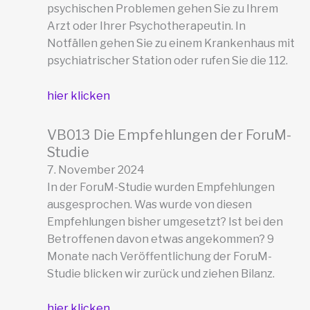
psychischen Problemen gehen Sie zu Ihrem
Arzt oder Ihrer Psychotherapeutin. In
Notfällen gehen Sie zu einem Krankenhaus mit
psychiatrischer Station oder rufen Sie die 112.
hier klicken
VB013 Die Empfehlungen der ForuM-
Studie
7. November 2024
In der ForuM-Studie wurden Empfehlungen
ausgesprochen. Was wurde von diesen
Empfehlungen bisher umgesetzt? Ist bei den
Betroffenen davon etwas angekommen? 9
Monate nach Veröffentlichung der ForuM-
Studie blicken wir zurück und ziehen Bilanz.
hier klicken