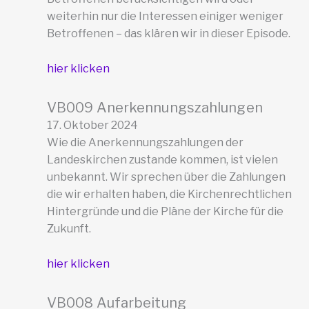
weiterhin nur die Interessen einiger weniger
Betroffenen – das klären wir in dieser Episode.
hier klicken
VB009 Anerkennungszahlungen
17. Oktober 2024
Wie die Anerkennungszahlungen der
Landeskirchen zustande kommen, ist vielen
unbekannt. Wir sprechen über die Zahlungen
die wir erhalten haben, die Kirchenrechtlichen
Hintergründe und die Pläne der Kirche für die
Zukunft.
hier klicken
VB008 Aufarbeitung