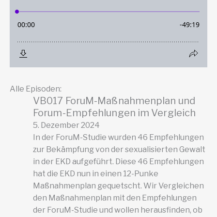
Alle Episoden:
VB017 ForuM-Maßnahmenplan und
Forum-Empfehlungen im Vergleich
5. Dezember 2024
In der ForuM-Studie wurden 46 Empfehlungen
zur Bekämpfung von der sexualisierten Gewalt
in der EKD aufgeführt. Diese 46 Empfehlungen
hat die EKD nun in einen 12-Punke
Maßnahmenplan gequetscht. Wir Vergleichen
den Maßnahmenplan mit den Empfehlungen
der ForuM-Studie und wollen herausfinden, ob