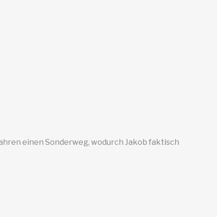
hren einen Sonderweg, wodurch Jakob faktisch