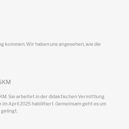
ung kommen. Wir haben uns angesehen, wie die
BSKM
M. Sie arbeitet in der didaktischen Vermittlung
 im April 2025 habilitiert. Gemeinsam geht es um
gelingt.